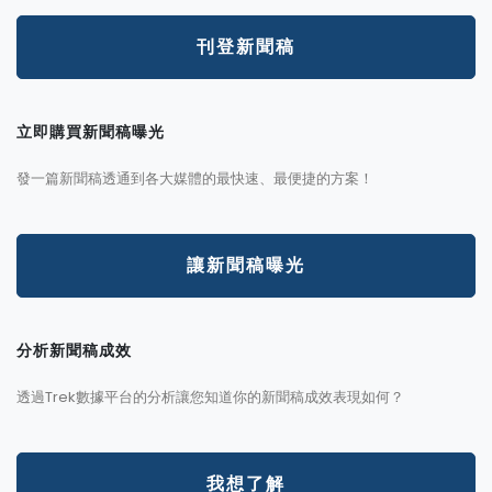
刊登新聞稿
立即購買新聞稿曝光
發一篇新聞稿透通到各大媒體的最快速、最便捷的方案！
讓新聞稿曝光
分析新聞稿成效
透過Trek數據平台的分析讓您知道你的新聞稿成效表現如何？
我想了解