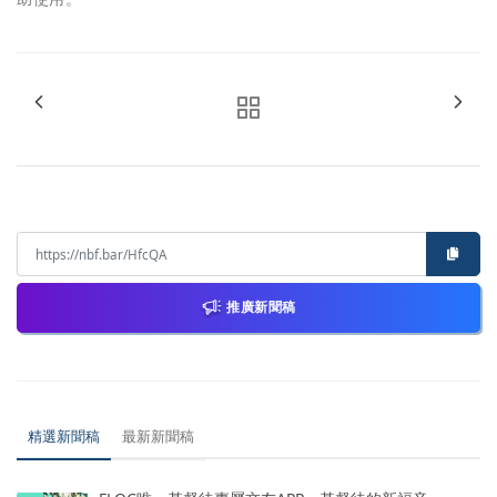
推廣新聞稿
精選新聞稿
最新新聞稿