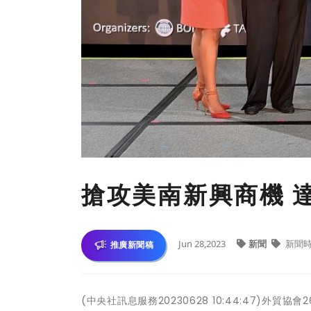
搶攻美南新興商機 
Jun 28,2023
新聞
新聞
推廣新聞稿
(中央社訊息服務20230628 10:44:47)