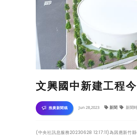
文興國中新建工程今動
Jun 28,2023
新聞
新聞
推廣新聞稿
(中央社訊息服務20230628 12:17:11)