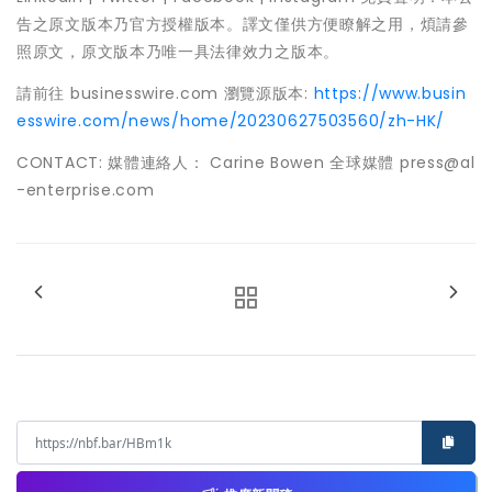
告之原文版本乃官方授權版本。譯文僅供方便瞭解之用，煩請參
照原文，原文版本乃唯一具法律效力之版本。
請前往 businesswire.com 瀏覽源版本:
https://www.busin
esswire.com/news/home/20230627503560/zh-HK/
CONTACT: 媒體連絡人： Carine Bowen 全球媒體 press@al
-enterprise.com