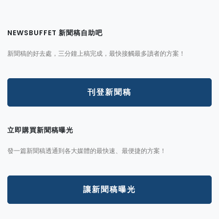
NEWSBUFFET 新聞稿自助吧
新聞稿的好去處，三分鐘上稿完成，最快接觸最多讀者的方案！
刊登新聞稿
立即購買新聞稿曝光
發一篇新聞稿透通到各大媒體的最快速、最便捷的方案！
讓新聞稿曝光