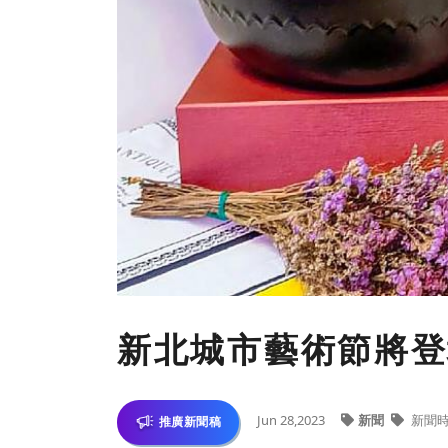
新北城市藝術節將登
Jun 28,2023
新聞
新聞
推廣新聞稿