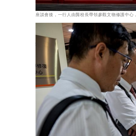
座談會後，一行人由龔校長帶領參觀文物修護中心