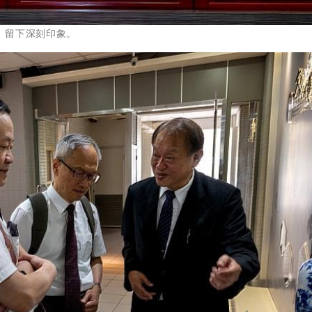
，留下深刻印象。