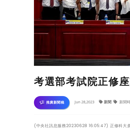
考選部考試院正修座
Jun 28,2023
新聞
新聞
推廣新聞稿
(中央社訊息服務20230628 16:05:47)