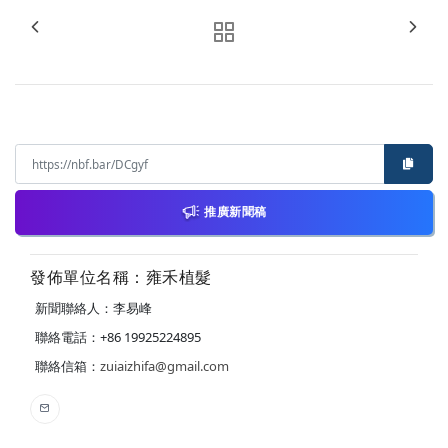
推廣新聞稿
發佈單位名稱：雍禾植髮
新聞聯絡人：李易峰
聯絡電話：+86 19925224895
聯絡信箱：
zuiaizhifa@gmail.com