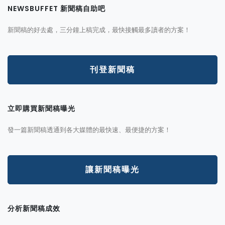
NEWSBUFFET 新聞稿自助吧
新聞稿的好去處，三分鐘上稿完成，最快接觸最多讀者的方案！
刊登新聞稿
立即購買新聞稿曝光
發一篇新聞稿透通到各大媒體的最快速、最便捷的方案！
讓新聞稿曝光
分析新聞稿成效