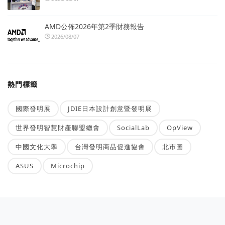
AMD公佈2026年第2季財務報告
2026/08/07
熱門標籤
國際發明展
JDIE日本設計創意暨發明展
世界發明智慧財產聯盟總會
SocialLab
OpView
中國文化大學
台灣發明商品促進協會
北市圖
ASUS
Microchip