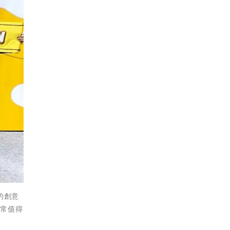
的創意
非常值得