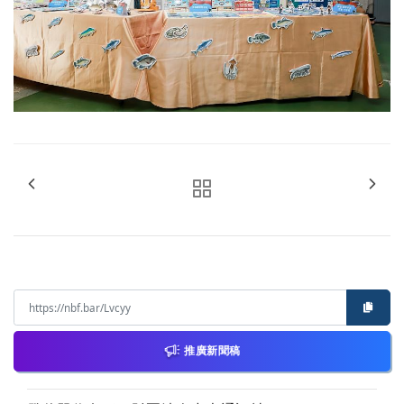
推廣新聞稿