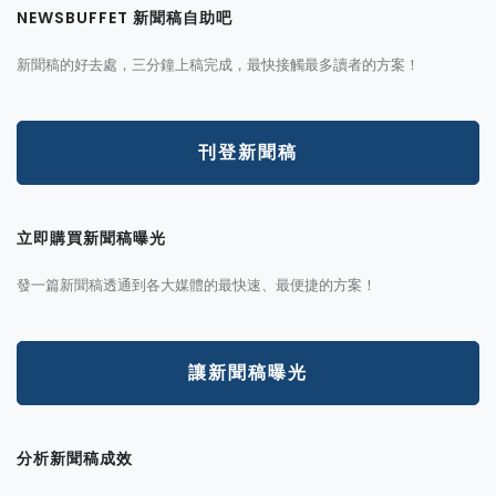
NEWSBUFFET 新聞稿自助吧
新聞稿的好去處，三分鐘上稿完成，最快接觸最多讀者的方案！
刊登新聞稿
立即購買新聞稿曝光
發一篇新聞稿透通到各大媒體的最快速、最便捷的方案！
讓新聞稿曝光
分析新聞稿成效