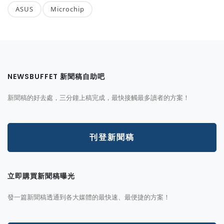
ASUS
Microchip
NEWSBUFFET 新聞稿自助吧
新聞稿的好去處，三分鐘上稿完成，最快接觸最多讀者的方案！
刊登新聞稿
立即購買新聞稿曝光
發一篇新聞稿透通到各大媒體的最快速、最便捷的方案！