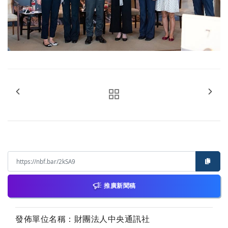
推廣新聞稿
發佈單位名稱：財團法人中央通訊社