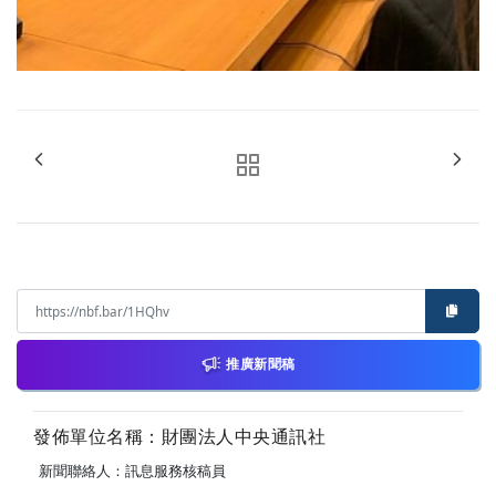
推廣新聞稿
發佈單位名稱：財團法人中央通訊社
新聞聯絡人：訊息服務核稿員