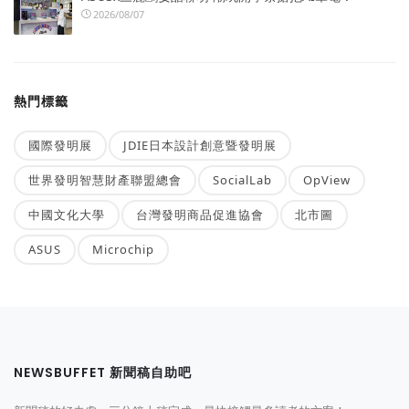
2026/08/07
熱門標籤
國際發明展
JDIE日本設計創意暨發明展
世界發明智慧財產聯盟總會
SocialLab
OpView
中國文化大學
台灣發明商品促進協會
北市圖
ASUS
Microchip
NEWSBUFFET 新聞稿自助吧