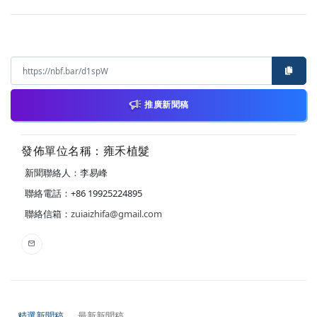
推廣新聞稿
發佈單位名稱：雍禾植髮
新聞聯絡人：李易峰
聯絡電話：+86 19925224895
聯絡信箱：
zuiaizhifa@gmail.com
精選新聞稿
最新新聞稿