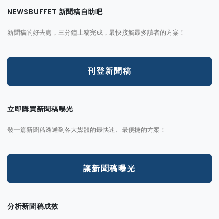
NEWSBUFFET 新聞稿自助吧
新聞稿的好去處，三分鐘上稿完成，最快接觸最多讀者的方案！
刊登新聞稿
立即購買新聞稿曝光
發一篇新聞稿透通到各大媒體的最快速、最便捷的方案！
讓新聞稿曝光
分析新聞稿成效