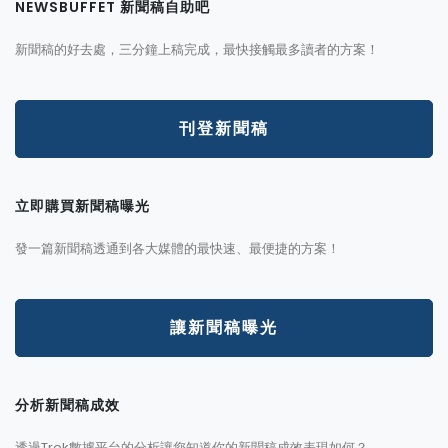
NEWSBUFFET 新聞稿自助吧
新聞稿的好去處，三分鐘上稿完成，最快接觸最多讀者的方案！
刊登新聞稿
立即購買新聞稿曝光
發一篇新聞稿透通到各大媒體的最快速、最便捷的方案！
讓新聞稿曝光
分析新聞稿成效
透過Trek數據平台的分析讓您知道你的新聞稿成效表現如何？