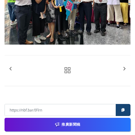
推廣新聞稿