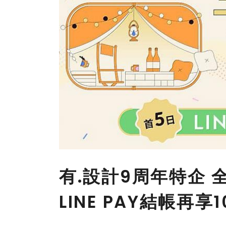
有.設計9周年特企
LINE PAY結帳再享