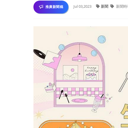
Jul 03,2023
新聞
新聞時
推廣新聞稿