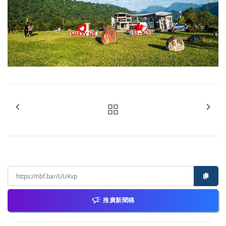
推廣新聞稿