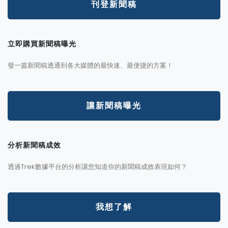
刊登新聞稿
立即購買新聞稿曝光
發一篇新聞稿透通到各大媒體的最快速、最便捷的方案！
讓新聞稿曝光
分析新聞稿成效
透過Trek數據平台的分析讓您知道你的新聞稿成效表現如何？
我想了解