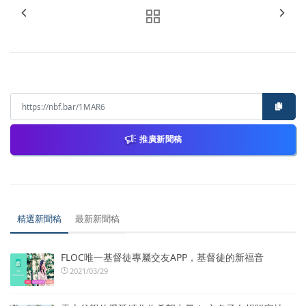
推廣新聞稿
精選新聞稿
最新新聞稿
FLOC唯一基督徒專屬交友APP，基督徒的新福音
2021/03/29