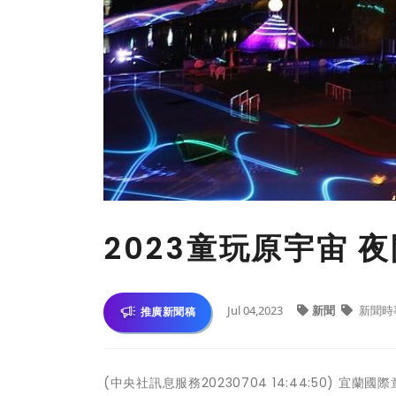
2023童玩原宇宙 
Jul 04,2023
新聞
新聞時
推廣新聞稿
(中央社訊息服務20230704 14:44:50)