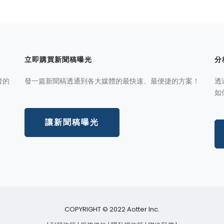
立即購買新聞稿曝光
分
者的
發一篇新聞稿透通到各大媒體的最快速、最便捷的方案！
透
如
讓新聞稿曝光
COPYRIGHT © 2022 Aotter Inc.