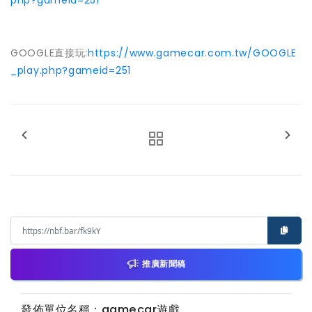
php?gameid=251
GOOGLE直接玩:
https://www.gamecar.com.tw/GOOGLE
_play.php?gameid=251
推廣新聞稿
發佈單位名稱：gamecar遊戲