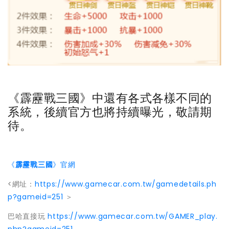
《霹靂戰三國》中還有各式各樣不同的
系統，後續官方也將持續曝光，敬請期
待。
《
霹靂戰三國
》官網
<網址：
https://www.gamecar.com.tw/gamedetails.ph
p?gameid=251
＞
巴哈直接玩
https://www.gamecar.com.tw/GAMER_play.