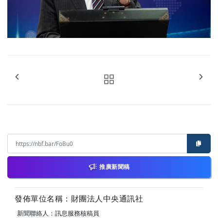
推廣新聞稿
發佈單位名稱：財團法人中央通訊社
新聞聯絡人：訊息服務核稿員