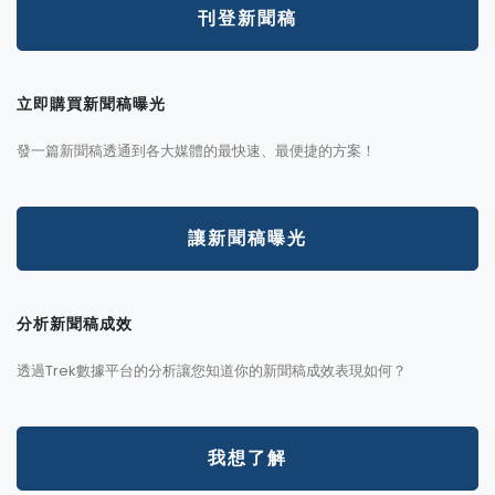
刊登新聞稿
立即購買新聞稿曝光
發一篇新聞稿透通到各大媒體的最快速、最便捷的方案！
讓新聞稿曝光
分析新聞稿成效
透過Trek數據平台的分析讓您知道你的新聞稿成效表現如何？
我想了解