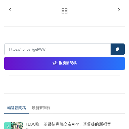
推廣新聞稿
精選新聞稿
最新新聞稿
FLOC唯一基督徒專屬交友APP，基督徒的新福音