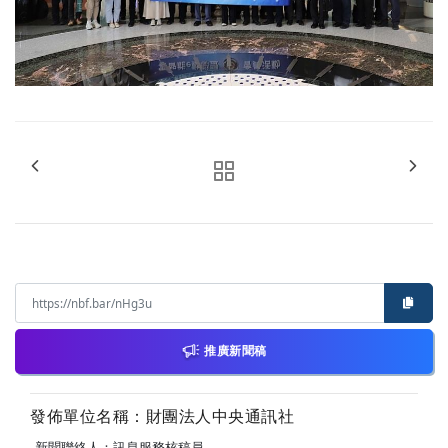
推廣新聞稿
發佈單位名稱：財團法人中央通訊社
新聞聯絡人：訊息服務核稿員