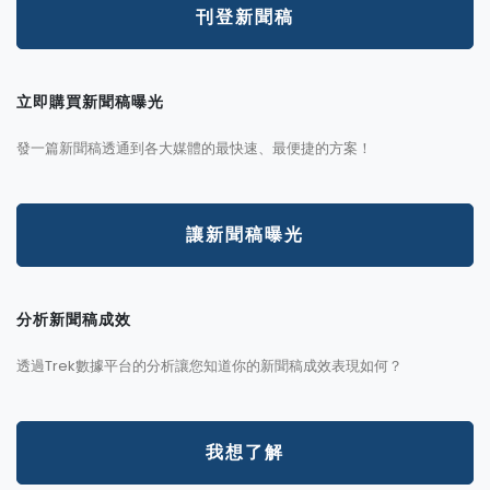
刊登新聞稿
立即購買新聞稿曝光
發一篇新聞稿透通到各大媒體的最快速、最便捷的方案！
讓新聞稿曝光
分析新聞稿成效
透過Trek數據平台的分析讓您知道你的新聞稿成效表現如何？
我想了解