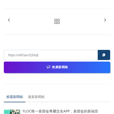
推廣新聞稿
精選新聞稿
最新新聞稿
FLOC唯一基督徒專屬交友APP，基督徒的新福音