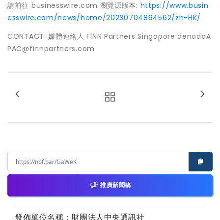
請前往 businesswire.com 瀏覽源版本:
https://www.busin
esswire.com/news/home/20230704894562/zh-HK/
CONTACT: 媒體連絡人 FINN Partners Singapore denodoA
PAC@finnpartners.com
推廣新聞稿
發佈單位名稱：財團法人中央通訊社