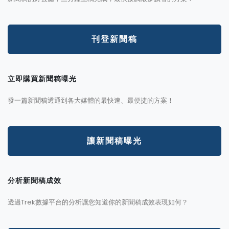
刊登新聞稿
立即購買新聞稿曝光
發一篇新聞稿透通到各大媒體的最快速、最便捷的方案！
讓新聞稿曝光
分析新聞稿成效
透過Trek數據平台的分析讓您知道你的新聞稿成效表現如何？