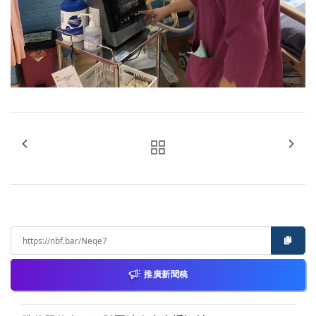
推廣新聞稿