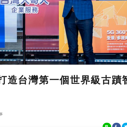
 打造台灣第一個世界級古蹟
事