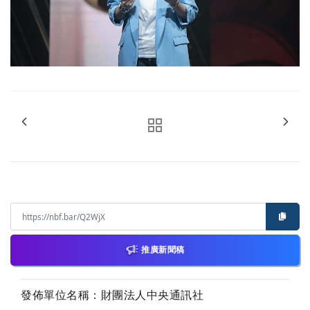
推廣新聞稿
發佈單位名稱：財團法人中央通訊社