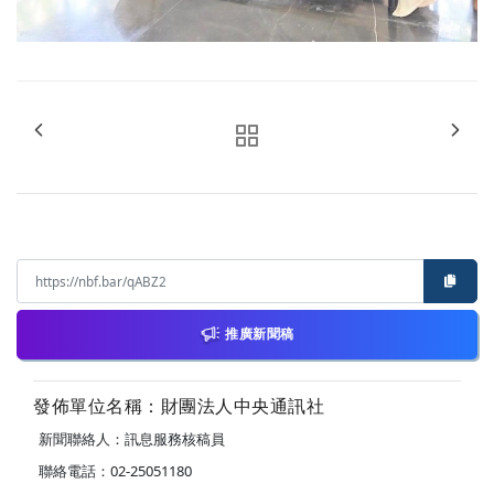
推廣新聞稿
發佈單位名稱：財團法人中央通訊社
新聞聯絡人：訊息服務核稿員
聯絡電話：02-25051180