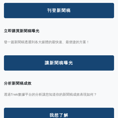
刊登新聞稿
立即購買新聞稿曝光
發一篇新聞稿透通到各大媒體的最快速、最便捷的方案！
讓新聞稿曝光
分析新聞稿成效
透過Trek數據平台的分析讓您知道你的新聞稿成效表現如何？
我想了解