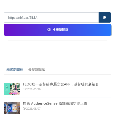
推廣新聞稿
精選新聞稿
最新新聞稿
FLOC唯一基督徒專屬交友APP，基督徒的新福音
2021/03/29
鎧應 AudienceSense 臉部辨識功能上市
2026/08/07