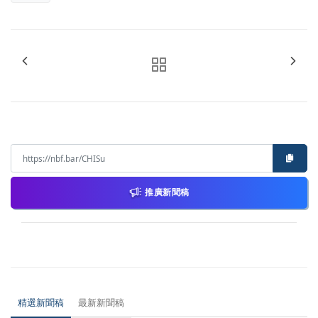
推廣新聞稿
精選新聞稿
最新新聞稿