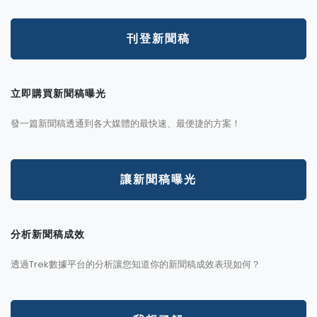
刊登新聞稿
立即購買新聞稿曝光
發一篇新聞稿透通到各大媒體的最快速、最便捷的方案！
讓新聞稿曝光
分析新聞稿成效
透過Trek數據平台的分析讓您知道你的新聞稿成效表現如何？