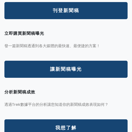
刊登新聞稿
立即購買新聞稿曝光
發一篇新聞稿透通到各大媒體的最快速、最便捷的方案！
讓新聞稿曝光
分析新聞稿成效
透過Trek數據平台的分析讓您知道你的新聞稿成效表現如何？
我想了解