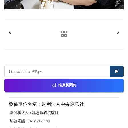
推廣新聞稿
發佈單位名稱：財團法人中央通訊社
新聞聯絡人：訊息服務核稿員
聯絡電話：02-25051180