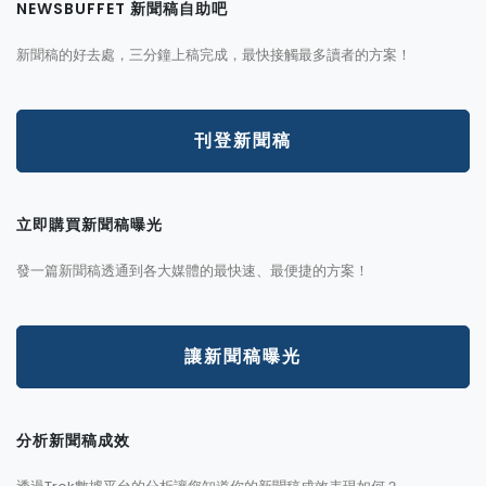
NEWSBUFFET 新聞稿自助吧
新聞稿的好去處，三分鐘上稿完成，最快接觸最多讀者的方案！
刊登新聞稿
立即購買新聞稿曝光
發一篇新聞稿透通到各大媒體的最快速、最便捷的方案！
讓新聞稿曝光
分析新聞稿成效