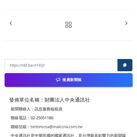
推廣新聞稿
發佈單位名稱：財團法人中央通訊社
新聞聯絡人：訊息服務核稿員
聯絡電話：02-25051180
聯絡信箱：
timtimcna@mail.cna.com.tw
中央通訊社是中華民國的國家通訊社，是台灣最具影響力的新聞媒