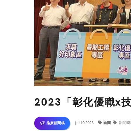
2023「彰化優職
Jul 10,2023
新聞
新聞時
推廣新聞稿