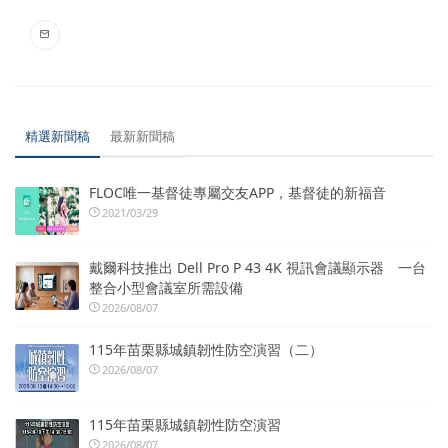
精選新聞稿
最新新聞稿
FLOC唯一基督徒專屬交友APP，基督徒的新福音
2021/03/29
戴爾科技推出 Dell Pro P 43 4K 視訊會議顯示器 一台
整合小型會議室所需設備
2026/08/07
115年苗栗縣城鎮韌性防空演習（二）
2026/08/07
115年苗栗縣城鎮韌性防空演習
2026/08/07