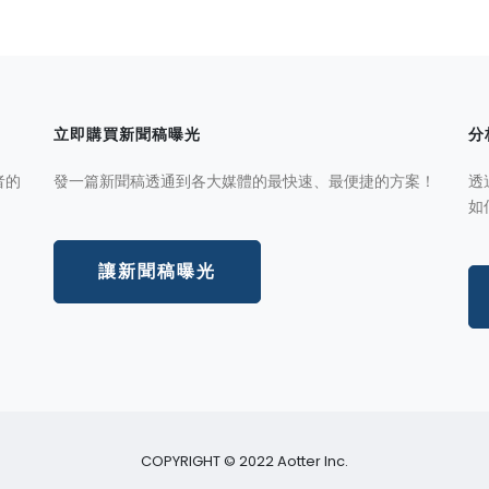
立即購買新聞稿曝光
分
者的
發一篇新聞稿透通到各大媒體的最快速、最便捷的方案！
透
如
讓新聞稿曝光
COPYRIGHT © 2022 Aotter Inc.