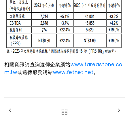
相關資訊請查詢遠傳企業網站
www.fareastone.co
m.tw
或遠傳服務網站
www.fetnet.net
。