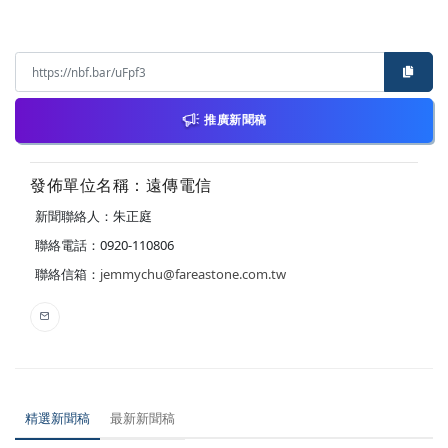
推廣新聞稿
發佈單位名稱：遠傳電信
新聞聯絡人：朱正庭
聯絡電話：0920-110806
聯絡信箱：
jemmychu@fareastone.com.tw
精選新聞稿
最新新聞稿