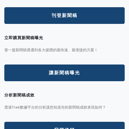
刊登新聞稿
立即購買新聞稿曝光
發一篇新聞稿透通到各大媒體的最快速、最便捷的方案！
讓新聞稿曝光
分析新聞稿成效
透過Trek數據平台的分析讓您知道你的新聞稿成效表現如何？