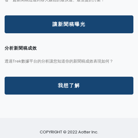
讓新聞稿曝光
分析新聞稿成效
透過Trek數據平台的分析讓您知道你的新聞稿成效表現如何？
我想了解
COPYRIGHT © 2022 Aotter Inc.