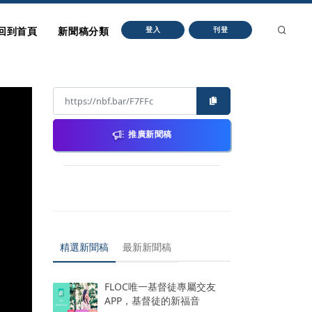
回到首頁
新聞稿分類
登入
刊登
推廣新聞稿
精選新聞稿
最新新聞稿
FLOC唯一基督徒專屬交友
APP，基督徒的新福音