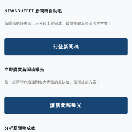
NEWSBUFFET 新聞稿自助吧
新聞稿的好去處，三分鐘上稿完成，最快接觸最多讀者的方案！
刊登新聞稿
立即購買新聞稿曝光
發一篇新聞稿透通到各大媒體的最快速、最便捷的方案！
讓新聞稿曝光
分析新聞稿成效