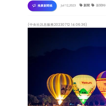
Jul 12,2023
新聞
新聞時
推廣新聞稿
(中央社訊息服務20230712 14:06:36)