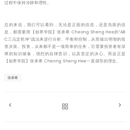
过程中保持冷静和理性。
总的来说，我们可以看到，无论是正面的信息，还是负面的信
息，都需要用【创界学院】张承希 Cheong Sheng Hee的“AB
C三点定乾坤”战法来进行分析、平衡和控制，从而做出明智的投
资决策。投资，从来都不是一项简单的任务，它需要投资者有深
厚的知识储备，强烈的自律意识，以及坚定的决心。而这正是
【创界学院】张承希 Cheong Sheng Hee一直倡导的理念。
张承希