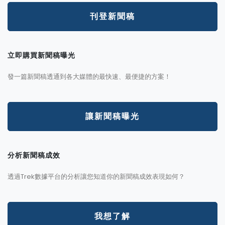
刊登新聞稿
立即購買新聞稿曝光
發一篇新聞稿透通到各大媒體的最快速、最便捷的方案！
讓新聞稿曝光
分析新聞稿成效
透過Trek數據平台的分析讓您知道你的新聞稿成效表現如何？
我想了解