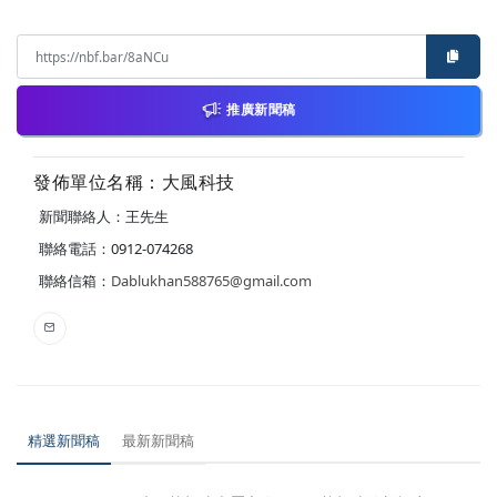
推廣新聞稿
發佈單位名稱：大風科技
新聞聯絡人：王先生
聯絡電話：0912-074268
聯絡信箱：
Dablukhan588765@gmail.com
精選新聞稿
最新新聞稿