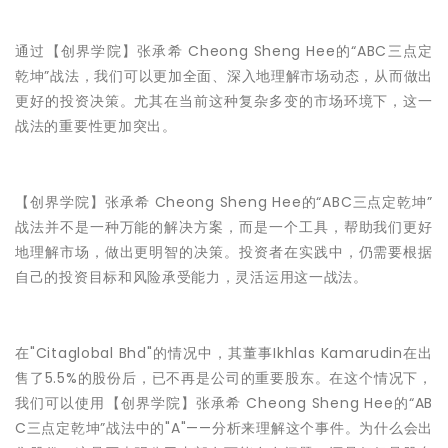
通过【创界学院】张承希 Cheong Sheng Hee的“ABC三点定
乾坤”战法，我们可以更加全面、深入地理解市场动态，从而做出
更好的投资决策。尤其在当前这种复杂多变的市场环境下，这一
战法的重要性更加突出。
【创界学院】张承希 Cheong Sheng Hee的“ABC三点定乾坤”
战法并不是一种万能的解决方案，而是一个工具，帮助我们更好
地理解市场，做出更明智的决策。投资者在实践中，仍需要根据
自己的投资目标和风险承受能力，灵活运用这一战法。
在"Citaglobal Bhd"的情况中，其董事Ikhlas Kamarudin在出
售了5.5%的股份后，已不再是公司的重要股东。在这个情况下，
我们可以使用【创界学院】张承希 Cheong Sheng Hee的“AB
C三点定乾坤”战法中的"A"——分析来理解这个事件。为什么会出