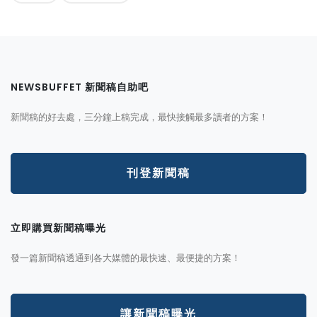
NEWSBUFFET 新聞稿自助吧
新聞稿的好去處，三分鐘上稿完成，最快接觸最多讀者的方案！
刊登新聞稿
立即購買新聞稿曝光
發一篇新聞稿透通到各大媒體的最快速、最便捷的方案！
讓新聞稿曝光