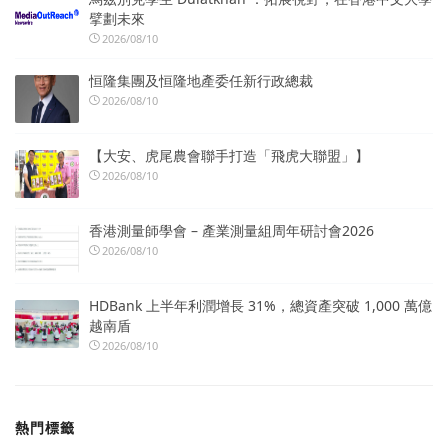
擘劃未來
2026/08/10
恒隆集團及恒隆地產委任新行政總裁
2026/08/10
【大安、虎尾農會聯手打造「飛虎大聯盟」】
2026/08/10
香港測量師學會 – 產業測量組周年研討會2026
2026/08/10
HDBank 上半年利潤增長 31%，總資產突破 1,000 萬億
越南盾
2026/08/10
熱門標籤