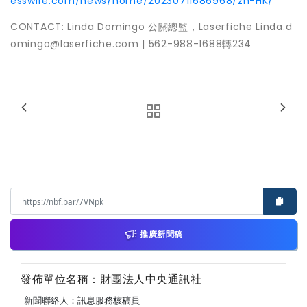
esswire.com/news/home/20230711686968/zh-HK/
CONTACT: Linda Domingo 公關總監，Laserfiche Linda.d
omingo@laserfiche.com | 562-988-1688轉234
推廣新聞稿
發佈單位名稱：財團法人中央通訊社
新聞聯絡人：訊息服務核稿員