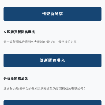
刊登新聞稿
立即購買新聞稿曝光
發一篇新聞稿透通到各大媒體的最快速、最便捷的方案！
讓新聞稿曝光
分析新聞稿成效
透過Trek數據平台的分析讓您知道你的新聞稿成效表現如何？