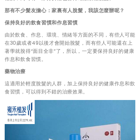
那有不少髮友擔心：家裏有人脫髮，我該怎麼辦呢？
保持良好的飲食習慣和作息習慣
由於飲食、作息、環境、情緒等方面的不同，有些人可能
在30歲或者49以後才會開始脫髮，而有些人可能還在上
著學就脫得“面目全非”了，所以，一定要保持良好的健康
作息和飲食習慣。
藥物治療
這適用於輕度脫髮的人群，加上保持良好的健康作息和飲
食習慣，可以得到不錯的治療效果。