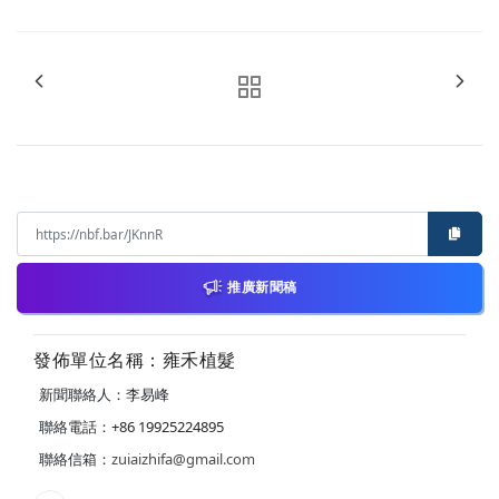
推廣新聞稿
發佈單位名稱：雍禾植髮
新聞聯絡人：李易峰
聯絡電話：+86 19925224895
聯絡信箱：
zuiaizhifa@gmail.com