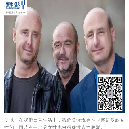
所以，在我們日常生活中，我們會發現男性脫髮是多於女
性的，同時有一部分女性也會得雄激素性脫髮。